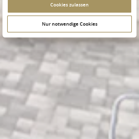
Cookies zulassen
Nur notwendige Cookies