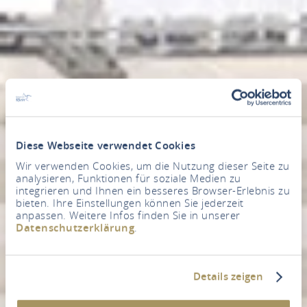
Diese Webseite verwendet Cookies
Wir verwenden Cookies, um die Nutzung dieser Seite zu
analysieren, Funktionen für soziale Medien zu
integrieren und Ihnen ein besseres Browser-Erlebnis zu
bieten. Ihre Einstellungen können Sie jederzeit
anpassen. Weitere Infos finden Sie in unserer
Datenschutzerklärung
.
Details zeigen