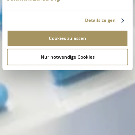
Details zeigen
Cookies zulassen
Nur notwendige Cookies