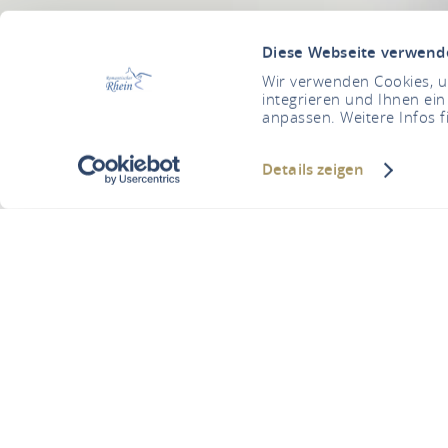
Diese Webseite verwend
Wir verwenden Cookies, um
integrieren und Ihnen ein
anpassen. Weitere Infos f
Details zeigen