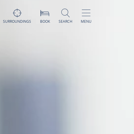
SURROUNDINGS
BOOK
SEARCH
MENU