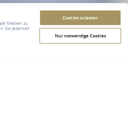
Cookies zulassen
iale Medien zu
n Sie jederzeit
Nur notwendige Cookies
y