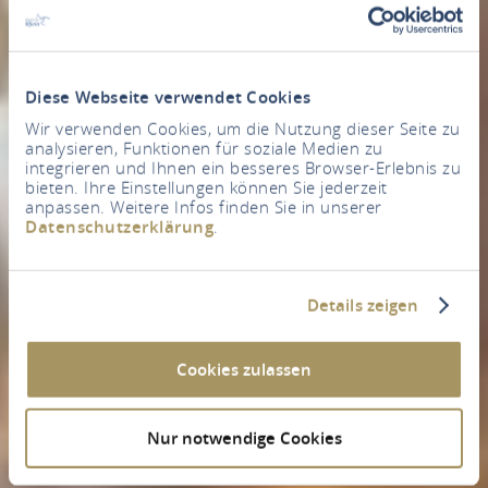
Diese Webseite verwendet Cookies
Wir verwenden Cookies, um die Nutzung dieser Seite zu
analysieren, Funktionen für soziale Medien zu
integrieren und Ihnen ein besseres Browser-Erlebnis zu
bieten. Ihre Einstellungen können Sie jederzeit
anpassen. Weitere Infos finden Sie in unserer
Datenschutzerklärung
.
Details zeigen
Cookies zulassen
Nur notwendige Cookies