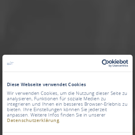
Diese Webseite verwendet Cookies
Wir verwenden Cookies, um die Nutzung dieser Seite zu
analysieren, Funktionen für soziale Medien zu
integrieren und Ihnen ein besseres Browser-Erlebnis zu
bieten. Ihre Einstellungen können Sie jederzeit
anpassen. Weitere Infos finden Sie in unserer
Datenschutzerklärung
.