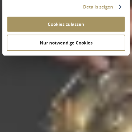
Details zeigen
Cookies zulassen
Nur notwendige Cookies