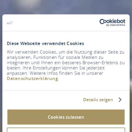
Diese Webseite verwendet Cookies
Wir verwenden Cookies, um die Nutzung dieser Seite zu
analysieren, Funktionen für soziale Medien zu
integrieren und Ihnen ein besseres Browser-Erlebnis zu
bieten. Ihre Einstellungen können Sie jederzeit
anpassen. Weitere Infos finden Sie in unserer
Datenschutzerklärung
.
Details zeigen
Cookies zulassen