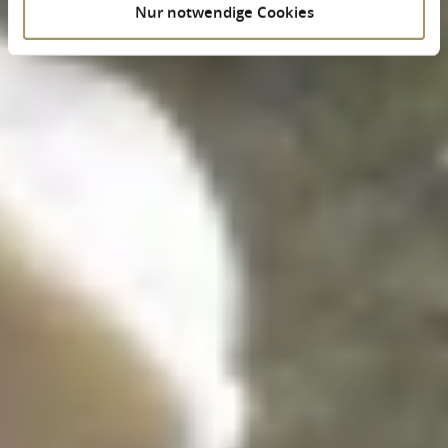
Nur notwendige Cookies