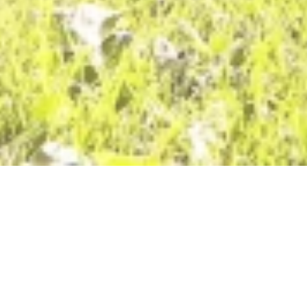
Blumenhof Koblenz
Blumenhof, 56068 Koblenz