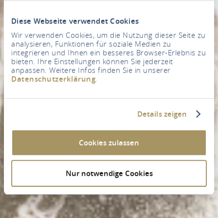
Diese Webseite verwendet Cookies
Wir verwenden Cookies, um die Nutzung dieser Seite zu
analysieren, Funktionen für soziale Medien zu
integrieren und Ihnen ein besseres Browser-Erlebnis zu
bieten. Ihre Einstellungen können Sie jederzeit
anpassen. Weitere Infos finden Sie in unserer
Datenschutzerklärung
.
Details zeigen
Cookies zulassen
Nur notwendige Cookies