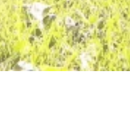
Blumenhof Koblenz
Blumenhof, 56068 Koblenz