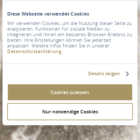
Diese Webseite verwendet Cookies
Wir verwenden Cookies, um die Nutzung dieser Seite zu
analysieren, Funktionen für soziale Medien zu
integrieren und Ihnen ein besseres Browser-Erlebnis zu
bieten. Ihre Einstellungen können Sie jederzeit
anpassen. Weitere Infos finden Sie in unserer
Datenschutzerklärung
.
Details zeigen
Cookies zulassen
Nur notwendige Cookies