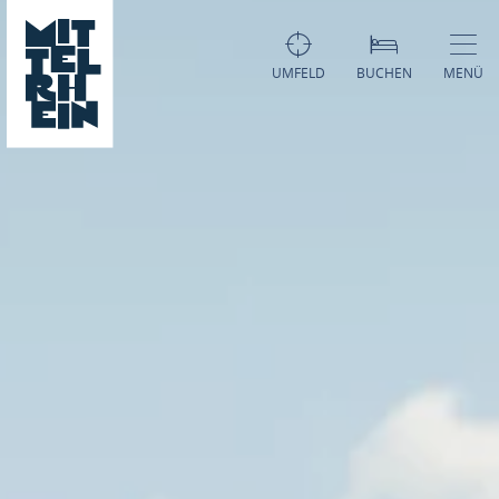
UMFELD
BUCHEN
MENÜ