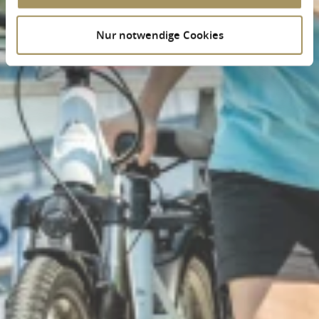
Nur notwendige Cookies