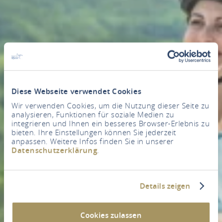
Diese Webseite verwendet Cookies
Wir verwenden Cookies, um die Nutzung dieser Seite zu
analysieren, Funktionen für soziale Medien zu
integrieren und Ihnen ein besseres Browser-Erlebnis zu
bieten. Ihre Einstellungen können Sie jederzeit
anpassen. Weitere Infos finden Sie in unserer
Datenschutzerklärung
.
Details zeigen
Cookies zulassen