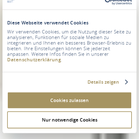
Diese Webseite verwendet Cookies
Wir verwenden Cookies, um die Nutzung dieser Seite zu
analysieren, Funktionen für soziale Medien zu
integrieren und Ihnen ein besseres Browser-Erlebnis zu
bieten. Ihre Einstellungen können Sie jederzeit
anpassen. Weitere Infos finden Sie in unserer
Datenschutzerklärung
.
Details zeigen
Cookies zulassen
Nur notwendige Cookies