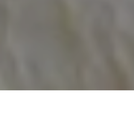
Ferienwohnungen & -