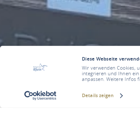
Diese Webseite verwend
Wir verwenden Cookies, um
integrieren und Ihnen ein
anpassen. Weitere Infos f
Details zeigen