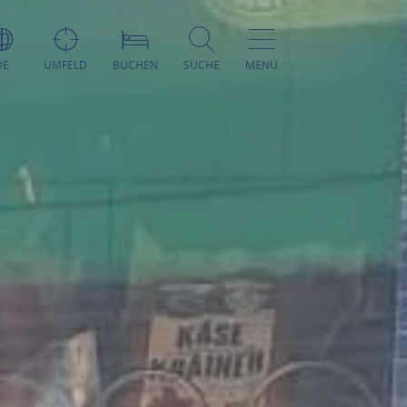
DE
UMFELD
BUCHEN
SUCHE
MENÜ