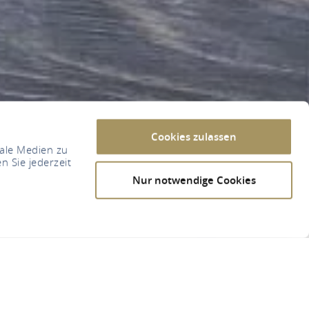
Cookies zulassen
iale Medien zu
n Sie jederzeit
Nur notwendige Cookies