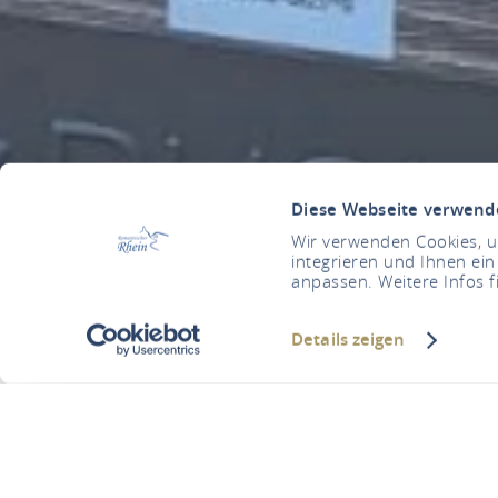
Diese Webseite verwend
Wir verwenden Cookies, um
integrieren und Ihnen ein
anpassen. Weitere Infos f
Details zeigen