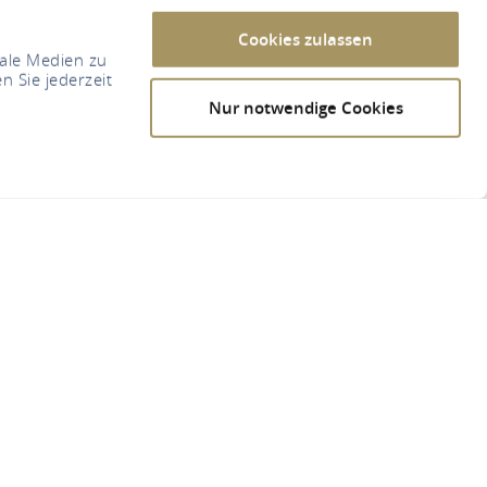
Cookies zulassen
iale Medien zu
n Sie jederzeit
Nur notwendige Cookies
t.