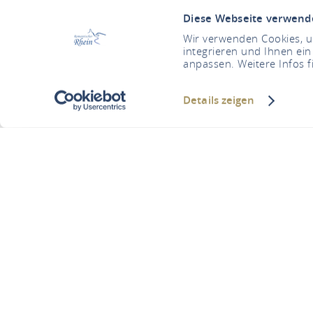
Diese Webseite verwend
Wir verwenden Cookies, um
integrieren und Ihnen ein
anpassen. Weitere Infos f
Details zeigen
D