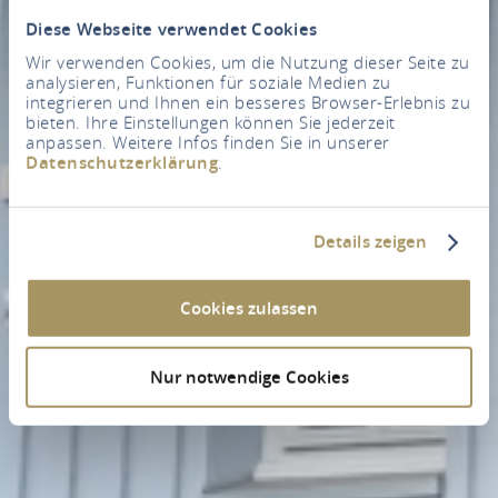
Diese Webseite verwendet Cookies
Wir verwenden Cookies, um die Nutzung dieser Seite zu
analysieren, Funktionen für soziale Medien zu
integrieren und Ihnen ein besseres Browser-Erlebnis zu
bieten. Ihre Einstellungen können Sie jederzeit
anpassen. Weitere Infos finden Sie in unserer
Datenschutzerklärung
.
Details zeigen
Cookies zulassen
Nur notwendige Cookies