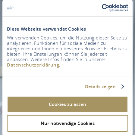
Diese Webseite verwendet Cookies
Wir verwenden Cookies, um die Nutzung dieser Seite zu
analysieren, Funktionen für soziale Medien zu
integrieren und Ihnen ein besseres Browser-Erlebnis zu
bieten. Ihre Einstellungen können Sie jederzeit
anpassen. Weitere Infos finden Sie in unserer
Datenschutzerklärung
.
Details zeigen
Cookies zulassen
Nur notwendige Cookies