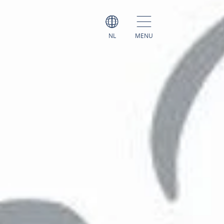
NL
MENU