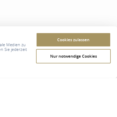
Cookies zulassen
iale Medien zu
n Sie jederzeit
Nur notwendige Cookies