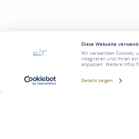
Diese Webseite verwend
Wir verwenden Cookies, um
integrieren und Ihnen ein
anpassen. Weitere Infos f
Details zeigen