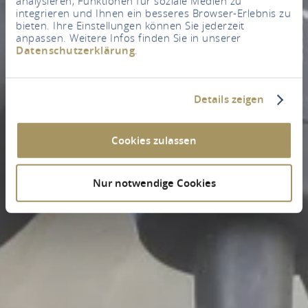
analysieren, Funktionen für soziale Medien zu
integrieren und Ihnen ein besseres Browser-Erlebnis zu
bieten. Ihre Einstellungen können Sie jederzeit
anpassen. Weitere Infos finden Sie in unserer
Datenschutzerklärung
.
Details zeigen
Cookies zulassen
Nur notwendige Cookies