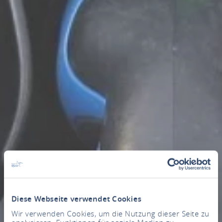
Diese Webseite verwendet Cookies
Wir verwenden Cookies, um die Nutzung dieser Seite zu