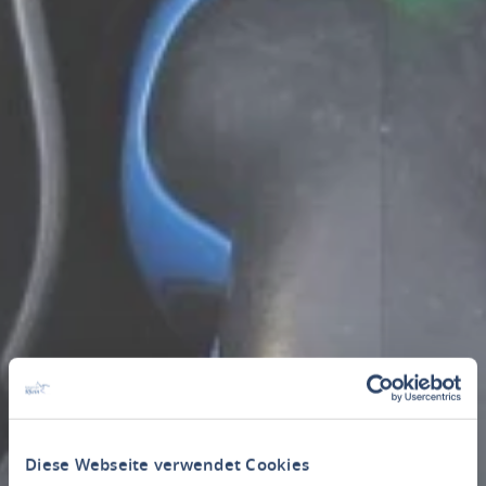
Diese Webseite verwendet Cookies