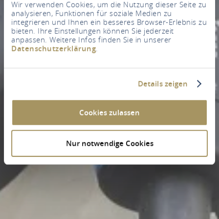
Wir verwenden Cookies, um die Nutzung dieser Seite zu
analysieren, Funktionen für soziale Medien zu
integrieren und Ihnen ein besseres Browser-Erlebnis zu
bieten. Ihre Einstellungen können Sie jederzeit
anpassen. Weitere Infos finden Sie in unserer
Datenschutzerklärung
.
Details zeigen
Cookies zulassen
Nur notwendige Cookies