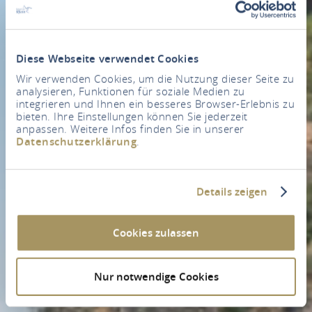
Diese Webseite verwendet Cookies
Wir verwenden Cookies, um die Nutzung dieser Seite zu
analysieren, Funktionen für soziale Medien zu
integrieren und Ihnen ein besseres Browser-Erlebnis zu
bieten. Ihre Einstellungen können Sie jederzeit
anpassen. Weitere Infos finden Sie in unserer
Datenschutzerklärung
.
Details zeigen
Cookies zulassen
Nur notwendige Cookies