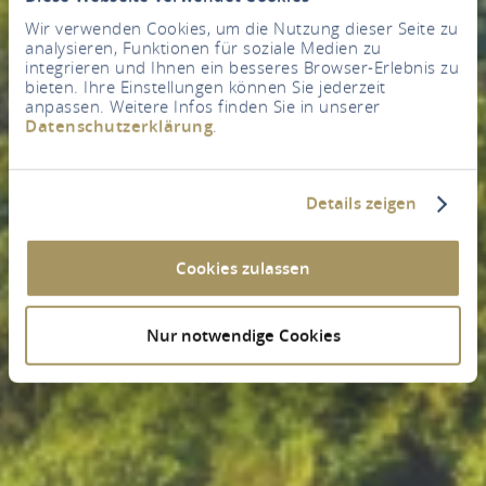
Wir verwenden Cookies, um die Nutzung dieser Seite zu
analysieren, Funktionen für soziale Medien zu
integrieren und Ihnen ein besseres Browser-Erlebnis zu
bieten. Ihre Einstellungen können Sie jederzeit
anpassen. Weitere Infos finden Sie in unserer
Datenschutzerklärung
.
Details zeigen
Cookies zulassen
Nur notwendige Cookies