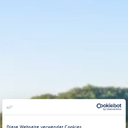
Diese Webseite verwendet Cookies