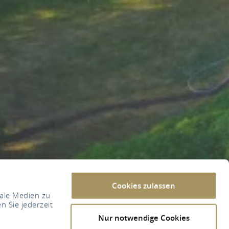
Cookies zulassen
iale Medien zu
n Sie jederzeit
Nur notwendige Cookies