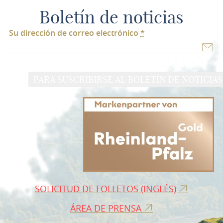
Boletín de noticias
Su dirección de correo electrónico
*
PARA SUSCRIBIRSE AL BOLETÍN DE NOTICIAS
SOLICITUD DE FOLLETOS (INGLÉS)
ÁREA DE PRENSA