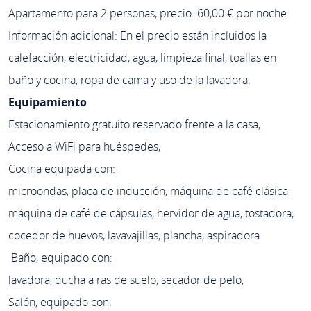
Apartamento para 2 personas, precio: 60,00 € por noche
Información adicional: En el precio están incluidos la
calefacción, electricidad, agua, limpieza final, toallas en
baño y cocina, ropa de cama y uso de la lavadora.
Equipamiento
Estacionamiento gratuito reservado frente a la casa,
Acceso a WiFi para huéspedes,
Cocina equipada con:
microondas, placa de inducción, máquina de café clásica,
máquina de café de cápsulas, hervidor de agua, tostadora,
cocedor de huevos, lavavajillas, plancha, aspiradora
Baño, equipado con:
lavadora, ducha a ras de suelo, secador de pelo,
Salón, equipado con: