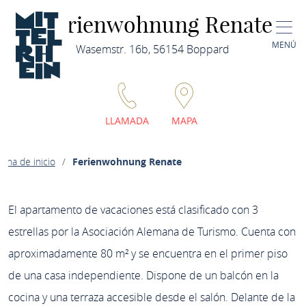
Ferienwohnung Renate
MENÚ
Wasemstr. 16b, 56154 Boppard
LLAMADA
MAPA
gina de inicio
Ferienwohnung Renate
El apartamento de vacaciones está clasificado con 3
estrellas por la Asociación Alemana de Turismo. Cuenta con
aproximadamente 80 m² y se encuentra en el primer piso
de una casa independiente. Dispone de un balcón en la
cocina y una terraza accesible desde el salón. Delante de la