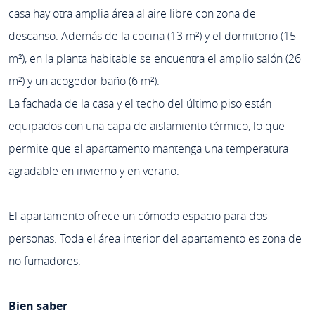
casa hay otra amplia área al aire libre con zona de
descanso. Además de la cocina (13 m²) y el dormitorio (15
m²), en la planta habitable se encuentra el amplio salón (26
m²) y un acogedor baño (6 m²).
La fachada de la casa y el techo del último piso están
equipados con una capa de aislamiento térmico, lo que
permite que el apartamento mantenga una temperatura
agradable en invierno y en verano.
El apartamento ofrece un cómodo espacio para dos
personas. Toda el área interior del apartamento es zona de
no fumadores.
Bien saber