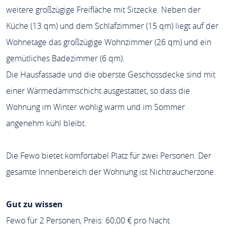
weitere großzügige Freifläche mit Sitzecke. Neben der
Küche (13 qm) und dem Schlafzimmer (15 qm) liegt auf der
Wohnetage das großzügige Wohnzimmer (26 qm) und ein
gemütliches Badezimmer (6 qm).
Die Hausfassade und die oberste Geschossdecke sind mit
einer Wärmedämmschicht ausgestattet, so dass die
Wohnung im Winter wohlig warm und im Sommer
angenehm kühl bleibt.
Die Fewo bietet komfortabel Platz für zwei Personen. Der
gesamte Innenbereich der Wohnung ist Nichtraucherzone.
Gut zu wissen
Fewo für 2 Personen, Preis: 60,00 € pro Nacht