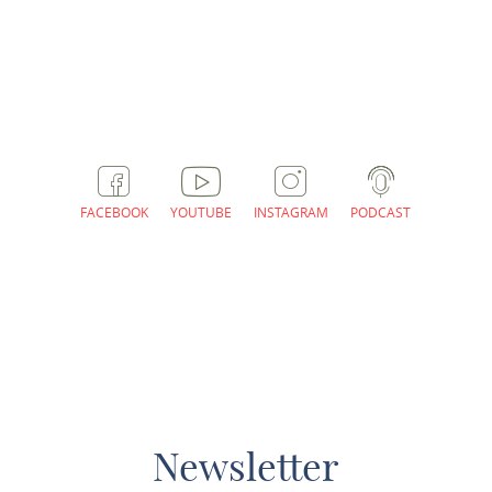
ROUTE PLANEN
FACEBOOK
YOUTUBE
INSTAGRAM
PODCAST
Newsletter