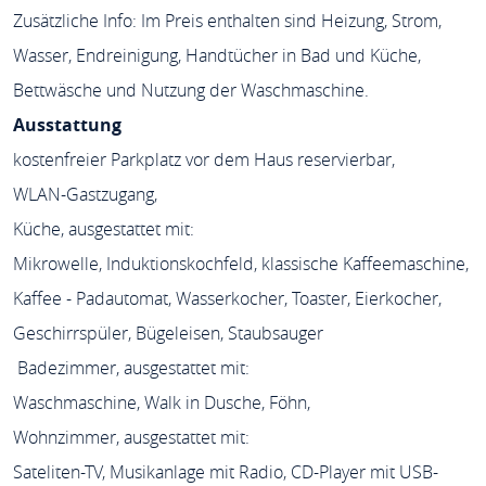
Zusätzliche Info: Im Preis enthalten sind Heizung, Strom,
Wasser, Endreinigung, Handtücher in Bad und Küche,
Bettwäsche und Nutzung der Waschmaschine.
Ausstattung
kostenfreier Parkplatz vor dem Haus reservierbar,
WLAN-Gastzugang,
Küche, ausgestattet mit:
Mikrowelle, Induktionskochfeld, klassische Kaffeemaschine,
Kaffee - Padautomat, Wasserkocher, Toaster, Eierkocher,
Geschirrspüler, Bügeleisen, Staubsauger
Badezimmer, ausgestattet mit:
Waschmaschine, Walk in Dusche, Föhn,
Wohnzimmer, ausgestattet mit:
Sateliten-TV, Musikanlage mit Radio, CD-Player mit USB-