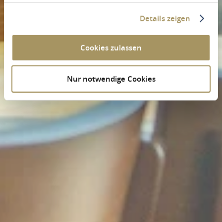
Details zeigen
Cookies zulassen
Nur notwendige Cookies