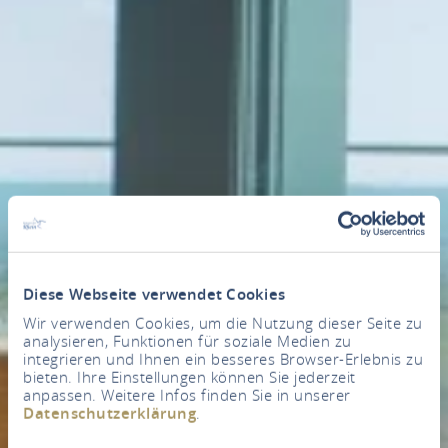
Diese Webseite verwendet Cookies
Wir verwenden Cookies, um die Nutzung dieser Seite zu
analysieren, Funktionen für soziale Medien zu
integrieren und Ihnen ein besseres Browser-Erlebnis zu
bieten. Ihre Einstellungen können Sie jederzeit
anpassen. Weitere Infos finden Sie in unserer
Datenschutzerklärung
.