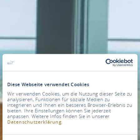
Diese Webseite verwendet Cookies
Wir verwenden Cookies, um die Nutzung dieser Seite zu
analysieren, Funktionen für soziale Medien zu
integrieren und Ihnen ein besseres Browser-Erlebnis zu
bieten. Ihre Einstellungen können Sie jederzeit
anpassen. Weitere Infos finden Sie in unserer
Datenschutzerklärung
.