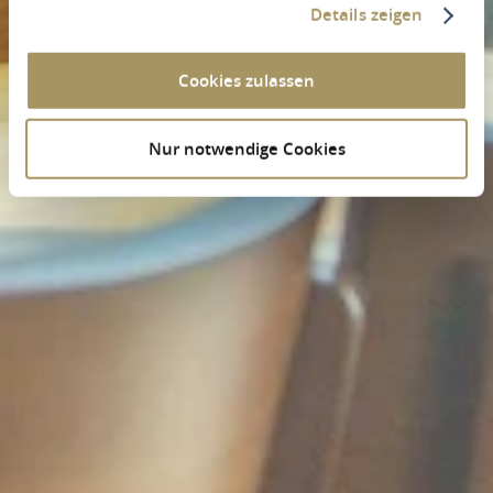
Details zeigen
Cookies zulassen
Nur notwendige Cookies