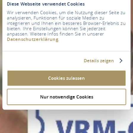
Diese Webseite verwendet Cookies
Wir verwenden Cookies, um die Nutzung dieser Seite zu
analysieren, Funktionen für soziale Medien zu
integrieren und Ihnen ein besseres Browser-Erlebnis zu
bieten. Ihre Einstellungen können Sie jederzeit
anpassen. Weitere Infos finden Sie in unserer
Datenschutzerklärung
.
Details zeigen
Cookies zulassen
Nur notwendige Cookies