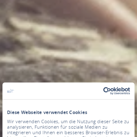
Diese Webseite verwendet Cookies
Wir verwenden Cookies, um die Nutzung dieser Seite zu
analysieren, Funktionen für soziale Medien zu
integrieren und Ihnen ein besseres Browser-Erlebnis zu