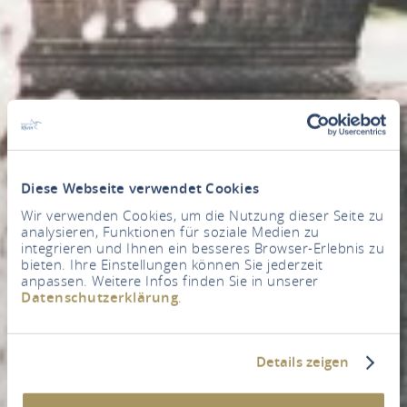
Diese Webseite verwendet Cookies
Wir verwenden Cookies, um die Nutzung dieser Seite zu
analysieren, Funktionen für soziale Medien zu
integrieren und Ihnen ein besseres Browser-Erlebnis zu
bieten. Ihre Einstellungen können Sie jederzeit
anpassen. Weitere Infos finden Sie in unserer
Datenschutzerklärung
.
Details zeigen