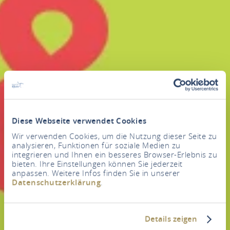
Diese Webseite verwendet Cookies
Wir verwenden Cookies, um die Nutzung dieser Seite zu
analysieren, Funktionen für soziale Medien zu
integrieren und Ihnen ein besseres Browser-Erlebnis zu
bieten. Ihre Einstellungen können Sie jederzeit
anpassen. Weitere Infos finden Sie in unserer
Datenschutzerklärung
.
Details zeigen