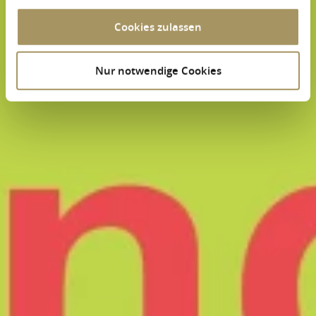
Cookies zulassen
Nur notwendige Cookies