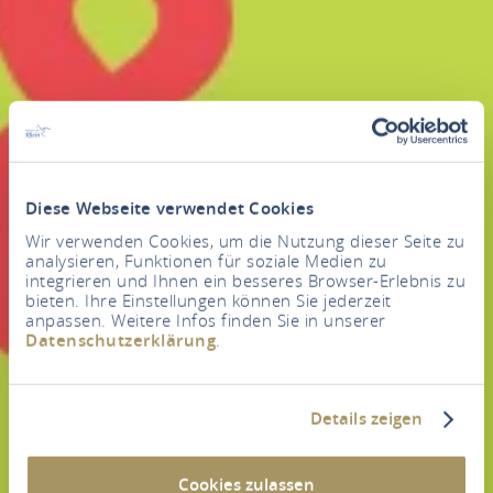
Diese Webseite verwendet Cookies
Wir verwenden Cookies, um die Nutzung dieser Seite zu
analysieren, Funktionen für soziale Medien zu
integrieren und Ihnen ein besseres Browser-Erlebnis zu
bieten. Ihre Einstellungen können Sie jederzeit
anpassen. Weitere Infos finden Sie in unserer
Datenschutzerklärung
.
Details zeigen
Cookies zulassen