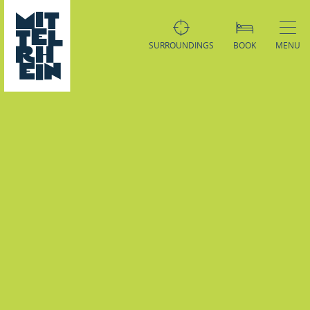
SURROUNDINGS
BOOK
MENU