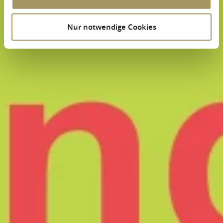
Nur notwendige Cookies