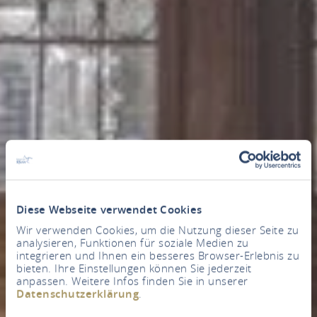
Diese Webseite verwendet Cookies
Wir verwenden Cookies, um die Nutzung dieser Seite zu
analysieren, Funktionen für soziale Medien zu
integrieren und Ihnen ein besseres Browser-Erlebnis zu
bieten. Ihre Einstellungen können Sie jederzeit
anpassen. Weitere Infos finden Sie in unserer
Datenschutzerklärung
.