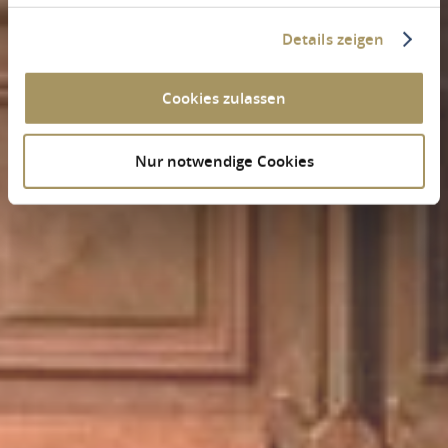
Details zeigen
Cookies zulassen
Nur notwendige Cookies