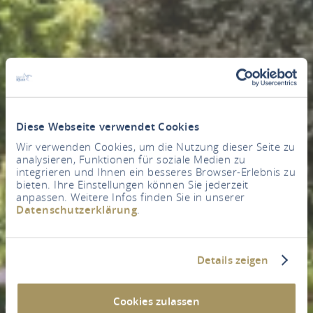
Diese Webseite verwendet Cookies
Wir verwenden Cookies, um die Nutzung dieser Seite zu
analysieren, Funktionen für soziale Medien zu
integrieren und Ihnen ein besseres Browser-Erlebnis zu
bieten. Ihre Einstellungen können Sie jederzeit
anpassen. Weitere Infos finden Sie in unserer
Datenschutzerklärung
.
Details zeigen
Cookies zulassen