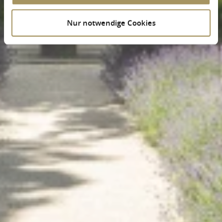
Nur notwendige Cookies