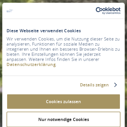
Diese Webseite verwendet Cookies
Wir verwenden Cookies, um die Nutzung dieser Seite zu
analysieren, Funktionen für soziale Medien zu
integrieren und Ihnen ein besseres Browser-Erlebnis zu
bieten. Ihre Einstellungen können Sie jederzeit
anpassen. Weitere Infos finden Sie in unserer
Datenschutzerklärung
.
Details zeigen
Cookies zulassen
Nur notwendige Cookies