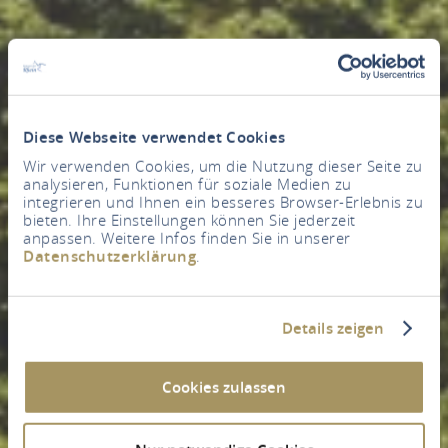
Diese Webseite verwendet Cookies
Wir verwenden Cookies, um die Nutzung dieser Seite zu
analysieren, Funktionen für soziale Medien zu
integrieren und Ihnen ein besseres Browser-Erlebnis zu
bieten. Ihre Einstellungen können Sie jederzeit
anpassen. Weitere Infos finden Sie in unserer
Datenschutzerklärung
.
Details zeigen
Cookies zulassen