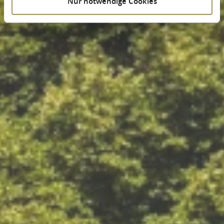
Nur notwendige Cookies