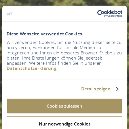
Diese Webseite verwendet Cookies
Wir verwenden Cookies, um die Nutzung dieser Seite zu
analysieren, Funktionen für soziale Medien zu
integrieren und Ihnen ein besseres Browser-Erlebnis zu
bieten. Ihre Einstellungen können Sie jederzeit
anpassen. Weitere Infos finden Sie in unserer
Datenschutzerklärung
.
Details zeigen
Cookies zulassen
Nur notwendige Cookies