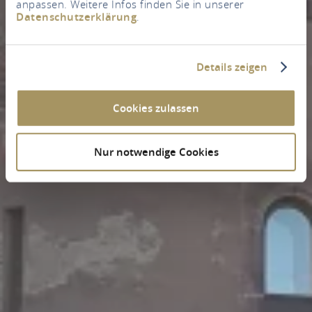
anpassen. Weitere Infos finden Sie in unserer
Datenschutzerklärung
.
Details zeigen
Cookies zulassen
Nur notwendige Cookies