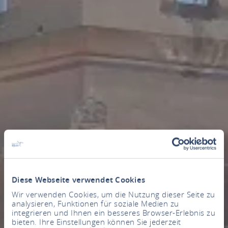
Diese Webseite verwendet Cookies
Wir verwenden Cookies, um die Nutzung dieser Seite zu
analysieren, Funktionen für soziale Medien zu
integrieren und Ihnen ein besseres Browser-Erlebnis zu
bieten. Ihre Einstellungen können Sie jederzeit