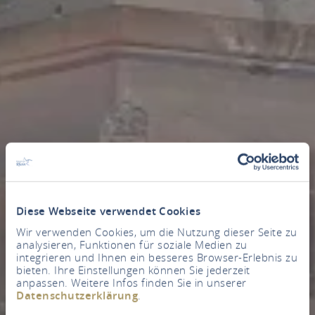
Diese Webseite verwendet Cookies
Wir verwenden Cookies, um die Nutzung dieser Seite zu
analysieren, Funktionen für soziale Medien zu
integrieren und Ihnen ein besseres Browser-Erlebnis zu
bieten. Ihre Einstellungen können Sie jederzeit
anpassen. Weitere Infos finden Sie in unserer
Datenschutzerklärung
.