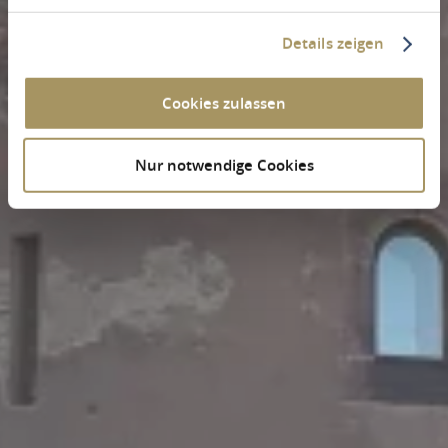
Details zeigen
Cookies zulassen
Nur notwendige Cookies