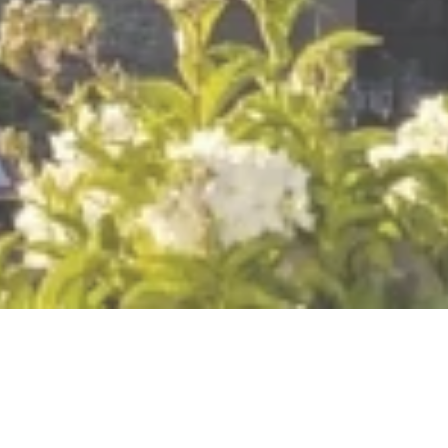
Roter Turm