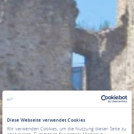
Diese Webseite verwendet Cookies
Wir verwenden Cookies, um die Nutzung dieser Seite zu
analysieren, Funktionen für soziale Medien zu