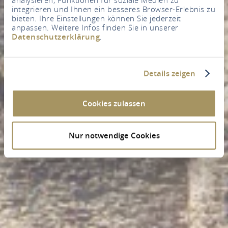
integrieren und Ihnen ein besseres Browser-Erlebnis zu
bieten. Ihre Einstellungen können Sie jederzeit
anpassen. Weitere Infos finden Sie in unserer
Datenschutzerklärung
.
Details zeigen
Cookies zulassen
Nur notwendige Cookies