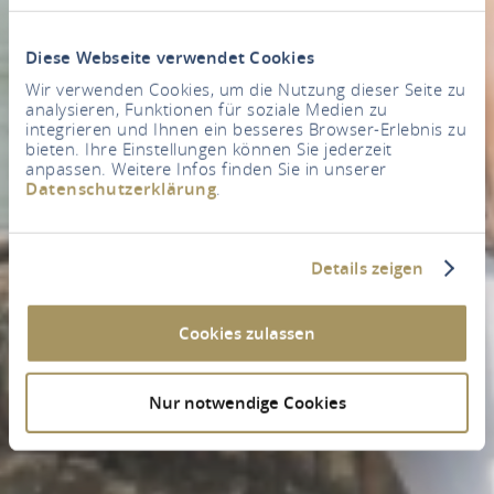
Diese Webseite verwendet Cookies
Wir verwenden Cookies, um die Nutzung dieser Seite zu
analysieren, Funktionen für soziale Medien zu
integrieren und Ihnen ein besseres Browser-Erlebnis zu
bieten. Ihre Einstellungen können Sie jederzeit
anpassen. Weitere Infos finden Sie in unserer
Datenschutzerklärung
.
Details zeigen
Cookies zulassen
Nur notwendige Cookies