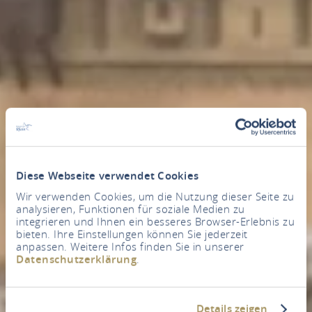
Diese Webseite verwendet Cookies
Wir verwenden Cookies, um die Nutzung dieser Seite zu
analysieren, Funktionen für soziale Medien zu
integrieren und Ihnen ein besseres Browser-Erlebnis zu
bieten. Ihre Einstellungen können Sie jederzeit
anpassen. Weitere Infos finden Sie in unserer
Datenschutzerklärung
.
Details zeigen