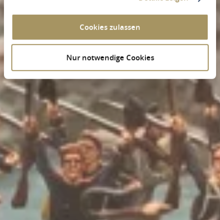
Cookies zulassen
Nur notwendige Cookies