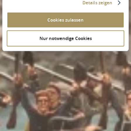
Details zeigen
Cookies zulassen
Nur notwendige Cookies