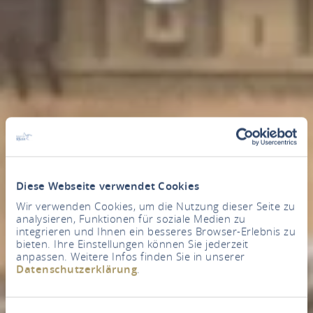
Diese Webseite verwendet Cookies
Wir verwenden Cookies, um die Nutzung dieser Seite zu
analysieren, Funktionen für soziale Medien zu
integrieren und Ihnen ein besseres Browser-Erlebnis zu
bieten. Ihre Einstellungen können Sie jederzeit
anpassen. Weitere Infos finden Sie in unserer
Datenschutzerklärung
.