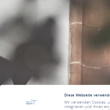
Diese Webseite verwend
Wir verwenden Cookies, um
integrieren und Ihnen ein