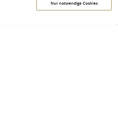
Nur notwendige Cookies
erbach