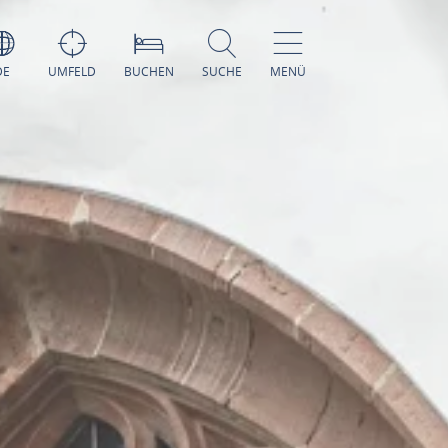
DE
UMFELD
BUCHEN
SUCHE
MENÜ