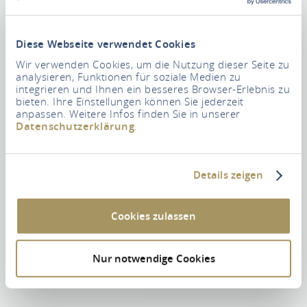
Diese Webseite verwendet Cookies
Wir verwenden Cookies, um die Nutzung dieser Seite zu
analysieren, Funktionen für soziale Medien zu
integrieren und Ihnen ein besseres Browser-Erlebnis zu
bieten. Ihre Einstellungen können Sie jederzeit
anpassen. Weitere Infos finden Sie in unserer
Datenschutzerklärung
.
Details zeigen
Cookies zulassen
Nur notwendige Cookies