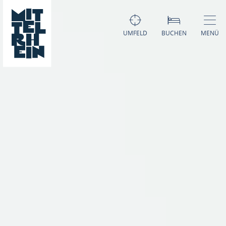
UMFELD
BUCHEN
MENÜ