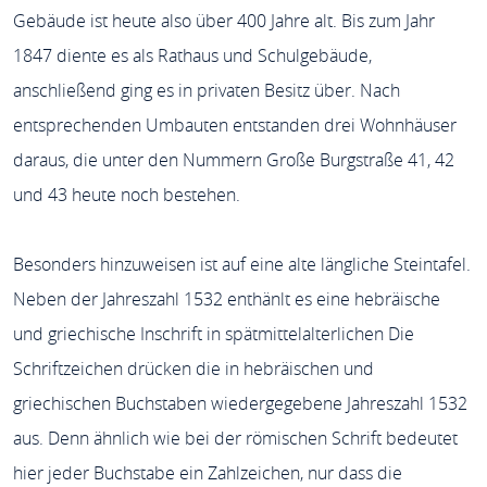
Gebäude ist heute also über 400 Jahre alt. Bis zum Jahr
1847 diente es als Rathaus und Schulgebäude,
anschließend ging es in privaten Besitz über. Nach
entsprechenden Umbauten entstanden drei Wohnhäuser
daraus, die unter den Nummern Große Burgstraße 41, 42
und 43 heute noch bestehen.
Besonders hinzuweisen ist auf eine alte längliche Steintafel.
Neben der Jahreszahl 1532 enthänlt es eine hebräische
und griechische Inschrift in spätmittelalterlichen Die
Schriftzeichen drücken die in hebräischen und
griechischen Buchstaben wiedergegebene Jahreszahl 1532
aus. Denn ähnlich wie bei der römischen Schrift bedeutet
hier jeder Buchstabe ein Zahlzeichen, nur dass die