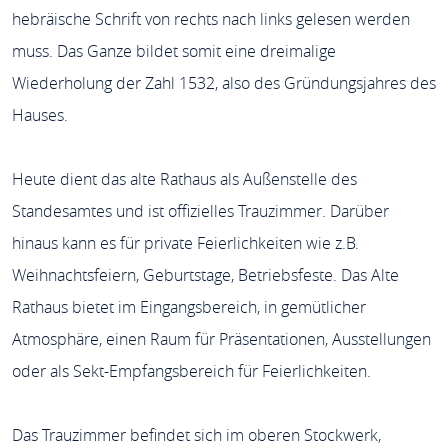
hebräische Schrift von rechts nach links gelesen werden
muss. Das Ganze bildet somit eine dreimalige
Wiederholung der Zahl 1532, also des Gründungsjahres des
Hauses.
Heute dient das alte Rathaus als Außenstelle des
Standesamtes und ist offizielles Trauzimmer. Darüber
hinaus kann es für private Feierlichkeiten wie z.B.
Weihnachtsfeiern, Geburtstage, Betriebsfeste. Das Alte
Rathaus bietet im Eingangsbereich, in gemütlicher
Atmosphäre, einen Raum für Präsentationen, Ausstellungen
oder als Sekt-Empfangsbereich für Feierlichkeiten.
Das Trauzimmer befindet sich im oberen Stockwerk,