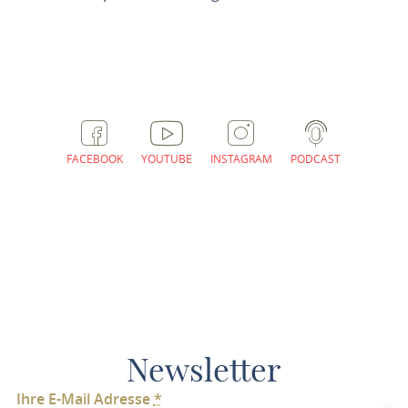
ROUTE PLANEN
FACEBOOK
YOUTUBE
INSTAGRAM
PODCAST
Newsletter
Ihre E-Mail Adresse
*