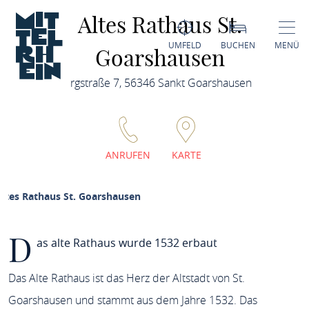
Altes Rathaus St.
UMFELD
BUCHEN
MENÜ
Goarshausen
Burgstraße 7, 56346 Sankt Goarshausen
ANRUFEN
KARTE
ltes Rathaus St. Goarshausen
D
as alte Rathaus wurde 1532 erbaut
Das Alte Rathaus ist das Herz der Altstadt von St.
Goarshausen und stammt aus dem Jahre 1532. Das