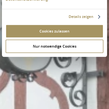
Details zeigen
Cookies zulassen
Nur notwendige Cookies