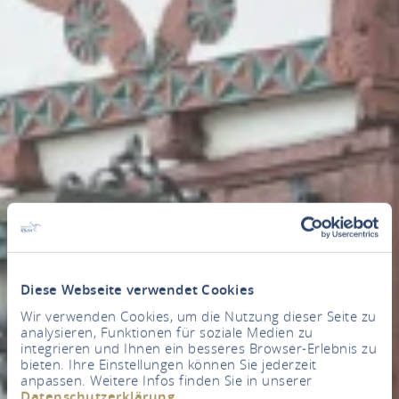
Diese Webseite verwendet Cookies
Wir verwenden Cookies, um die Nutzung dieser Seite zu
analysieren, Funktionen für soziale Medien zu
integrieren und Ihnen ein besseres Browser-Erlebnis zu
bieten. Ihre Einstellungen können Sie jederzeit
anpassen. Weitere Infos finden Sie in unserer
Datenschutzerklärung
.