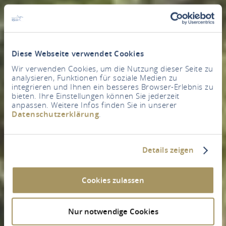
Diese Webseite verwendet Cookies
Wir verwenden Cookies, um die Nutzung dieser Seite zu
analysieren, Funktionen für soziale Medien zu
integrieren und Ihnen ein besseres Browser-Erlebnis zu
bieten. Ihre Einstellungen können Sie jederzeit
anpassen. Weitere Infos finden Sie in unserer
Datenschutzerklärung
.
Details zeigen
Cookies zulassen
Nur notwendige Cookies