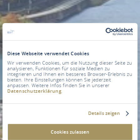
Diese Webseite verwendet Cookies
Wir verwenden Cookies, um die Nutzung dieser Seite zu
analysieren, Funktionen für soziale Medien zu
integrieren und Ihnen ein besseres Browser-Erlebnis zu
bieten. Ihre Einstellungen können Sie jederzeit
anpassen. Weitere Infos finden Sie in unserer
Datenschutzerklärung
.
Details zeigen
Cookies zulassen