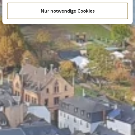
Nur notwendige Cookies