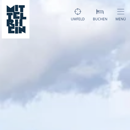
UMFELD
BUCHEN
MENÜ