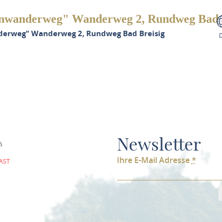
nwanderweg" Wanderweg 2, Rundweg Bad 
derweg" Wanderweg 2, Rundweg Bad Breisig
Newsletter
Ihre E-Mail Adresse
*
AST