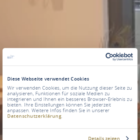
Diese Webseite verwendet Cookies
Wir verwenden Cookies, um die Nutzung dieser Seite zu
analysieren, Funktionen für soziale Medien zu
integrieren und Ihnen ein besseres Browser-Erlebnis zu
bieten. Ihre Einstellungen können Sie jederzeit
anpassen. Weitere Infos finden Sie in unserer
Datenschutzerklärung
.
Details zeigen