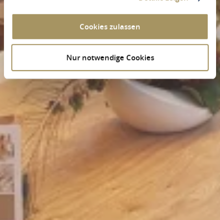
Cookies zulassen
Nur notwendige Cookies