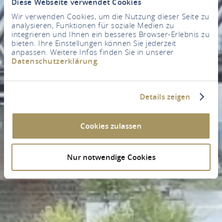
Diese Webseite verwendet Cookies
Wir verwenden Cookies, um die Nutzung dieser Seite zu
analysieren, Funktionen für soziale Medien zu
integrieren und Ihnen ein besseres Browser-Erlebnis zu
bieten. Ihre Einstellungen können Sie jederzeit
anpassen. Weitere Infos finden Sie in unserer
Datenschutzerklärung
.
Details zeigen
Cookies zulassen
Nur notwendige Cookies