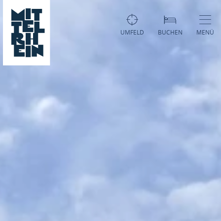
UMFELD
BUCHEN
MENÜ